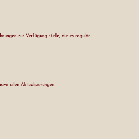
nungen zur Verfügung stelle, die es regulär
sive allen Aktualisierungen.