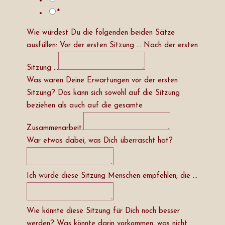
**
*
Wie würdest Du die folgenden beiden Sätze
ausfüllen: Vor der ersten Sitzung … Nach der ersten
Sitzung …
Was waren Deine Erwartungen vor der ersten
Sitzung? Das kann sich sowohl auf die Sitzung
beziehen als auch auf die gesamte
Zusammenarbeit.
War etwas dabei, was Dich überrascht hat?
Ich würde diese Sitzung Menschen empfehlen, die …
Wie könnte diese Sitzung für Dich noch besser
werden? Was könnte darin vorkommen, was nicht